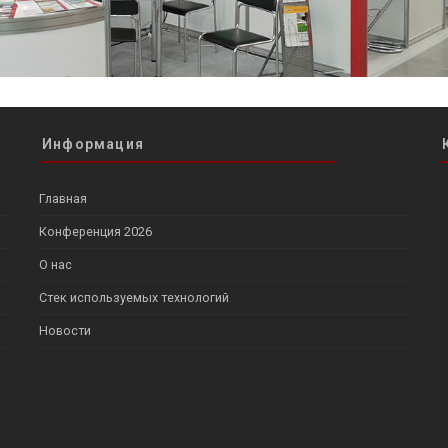
Информация
Главная
Конференция 2026
О нас
Стек используемых технологий
Новости