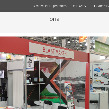
КОНФЕРЕНЦИЯ 2026
О НАС
НОВОСТ
рпа