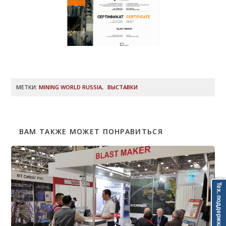
МЕТКИ:
MINING WORLD RUSSIA
,
ВЫСТАВКИ
ВАМ ТАКЖЕ МОЖЕТ ПОНРАВИТЬСЯ
Тех. поддержка