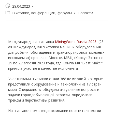
29.04.2023
Выставки, конференции, форумы
/
Новости
Международная выставка
MiningWorld Russia 2023
(28-
ая Международная выставка машин и оборудования
для добычи, обогащения и транспортировки полезных
ископаемых) прошла в Москве, МВЦ «Крокус Экспо» с
25 по 27 апреля 2023 года, где Компания “Blast Maker”
приняла участие в качестве экспонента.
Участниками выставки стали
368 компаний
, которые
представили оборудование и технологии из 17 стран
мира. Специалисты обсудили актуальные вопросы и
задачи горнодобывающей отрасли, определили
тренды и перспективы развития.
На выставочном стенде компании посетители могли