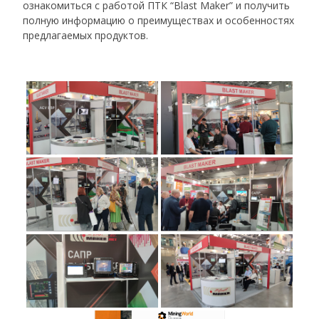
ознакомиться с работой ПТК “Blast Maker” и получить
полную информацию о преимуществах и особенностях
предлагаемых продуктов.