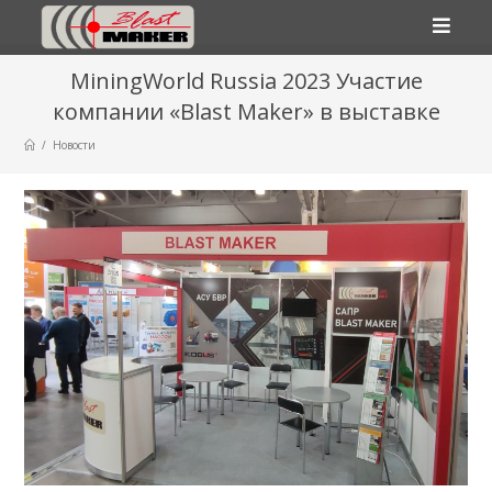
MiningWorld Russia 2023 Участие
компании «Blast Maker» в выставке
/
Новости