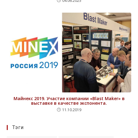
04.06.2025
Майнекс 2019. Участие компании «Blast Maker» в
выставке в качестве экспонента.
11.10.2019
Тэги