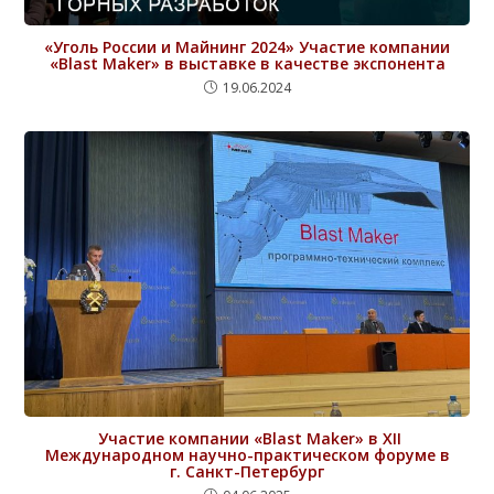
«Уголь России и Майнинг 2024» Участие компании
«Blast Maker» в выставке в качестве экспонента
19.06.2024
Участие компании «Blast Maker» в XII
Международном научно-практическом форуме в
г. Санкт-Петербург