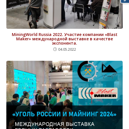
MiningWorld Russia 2022. Участие компании «Blast
Maker» международной выставке в качестве
экспонента.
04.05.2022