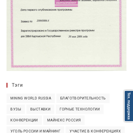
Тэги
Тех. поддержка
MINING WORLD RUSSIA
БЛАГОТВОРИТЕЛЬНОСТЬ
ВУЗЫ
ВЫСТАВКИ
ГОРНЫЕ ТЕХНОЛОГИИ
КОНФЕРЕНЦИИ
МАЙНЕКС РОССИЯ
УГОЛЬ РОССИИ И МАЙНИНГ
УЧАСТИЕ В КОНФЕРЕНЦИЯХ