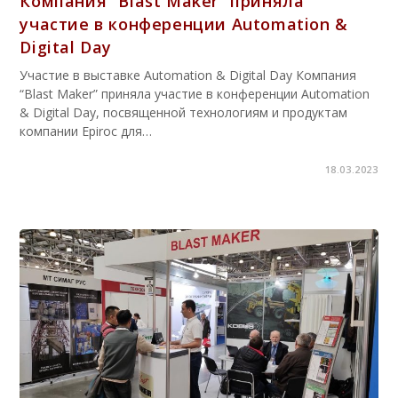
Компания “Blast Maker” приняла
участие в конференции Automation &
Digital Day
Участие в выставке Automation & Digital Day Компания
“Blast Maker” приняла участие в конференции Automation
& Digital Day, посвященной технологиям и продуктам
компании Epiroc для…
18.03.2023