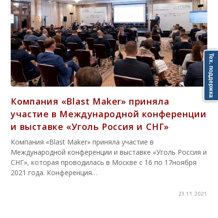
Тех. поддержка
Компания «Blast Maker» приняла
участие в Международной конференции
и выставке «Уголь Россия и СНГ»
Компания «Blast Maker» приняла участие в
Международной конференции и выставке «Уголь Россия и
СНГ», которая проводилась в Москве с 16 по 17ноября
2021 года. Конференция…
23.11.2021