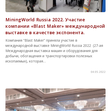
MiningWorld Russia 2022. Участие
компании «Blast Maker» международной
выставке в качестве экспонента.
Компания “Blast Maker” приняла участие в
международной выставке MiningWorld Russia 2022 (27-ая
Международная выставка машин и оборудования для
добычи, обогащения и транспортировки полезных
ископаемых), которая…
04.05.2022