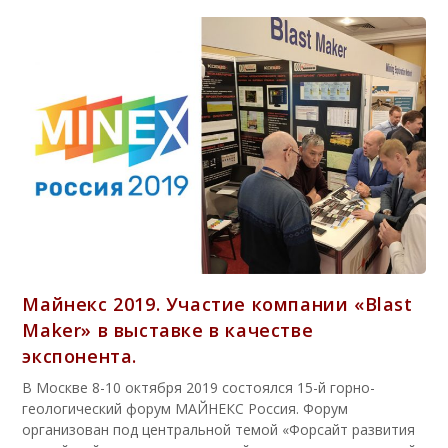
Майнекс 2019. Участие компании «Blast
Maker» в выставке в качестве
экспонента.
В Москве 8-10 октября 2019 состоялся 15-й горно-
геологический форум МАЙНЕКС Россия. Форум
организован под центральной темой «Форсайт развития