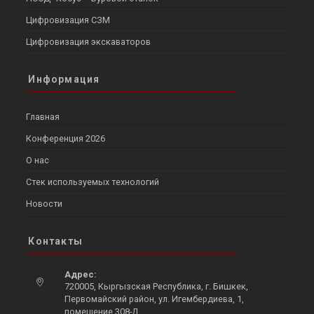
Цифровизация СЗМ
Цифровизация экскаваторов
Информация
Главная
Конференция 2026
О нас
Стек используемых технологий
Новости
Контакты
Адрес:
720005, Кыргызская Республика, г. Бишкек,
Первомайский район, ул. Игембердиева, 1,
помещение 308-Д