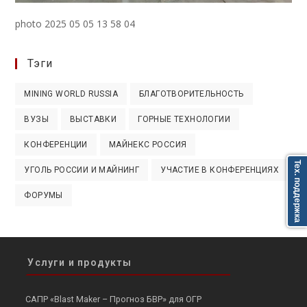
photo 2025 05 05 13 58 04
Тэги
MINING WORLD RUSSIA
БЛАГОТВОРИТЕЛЬНОСТЬ
ВУЗЫ
ВЫСТАВКИ
ГОРНЫЕ ТЕХНОЛОГИИ
КОНФЕРЕНЦИИ
МАЙНЕКС РОССИЯ
Тех. поддержка
УГОЛЬ РОССИИ И МАЙНИНГ
УЧАСТИЕ В КОНФЕРЕНЦИЯХ
ФОРУМЫ
Услуги и продукты
САПР «Blast Maker – Прогноз БВР» для ОГР